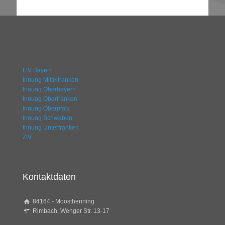
LIV Bayern
Innung Mittelfranken
Innung Oberbayern
Innung Oberfranken
Innung Oberpfalz
Innung Schwaben
Innung Unterfranken
ZIV
Kontaktdaten
84164 - Moosthenning
Rimbach, Wenger Str. 13-17