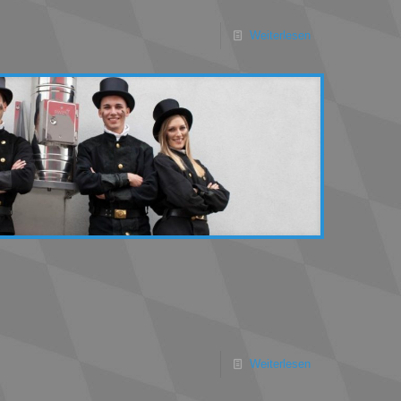
Weiterlesen
Weiterlesen