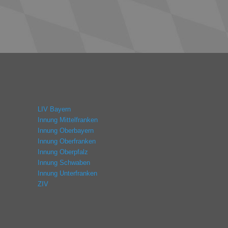
LIV Bayern
Innung Mittelfranken
Innung Oberbayern
Innung Oberfranken
Innung Oberpfalz
Innung Schwaben
Innung Unterfranken
ZIV