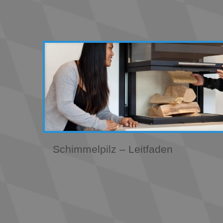
Schimmelpilz – Leitfaden