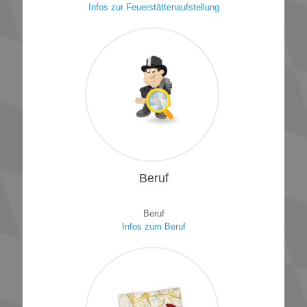
Infos zur Feuerstättenaufstellung
1
Beruf
Beruf
Infos zum Beruf