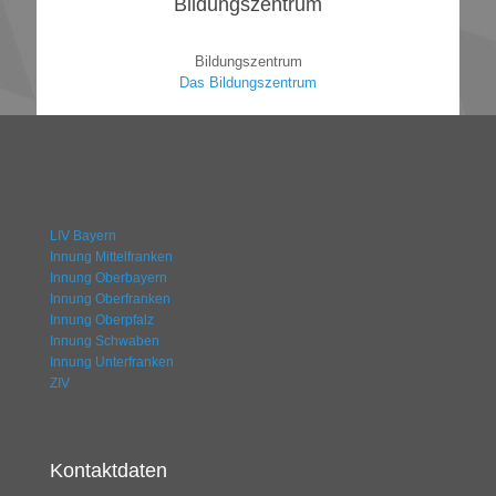
Bildungszentrum
Bildungszentrum
Das Bildungszentrum
LIV Bayern
Innung Mittelfranken
Innung Oberbayern
Innung Oberfranken
Innung Oberpfalz
Innung Schwaben
Innung Unterfranken
ZIV
Kontaktdaten