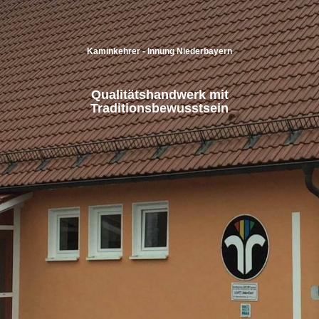
Kaminkehrer - Innung Niederbayern
Qualitätshandwerk mit
Traditionsbewusstsein