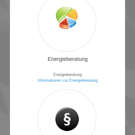
1
Energieberatung
Energieberatung
Informationen zur Energieberatung