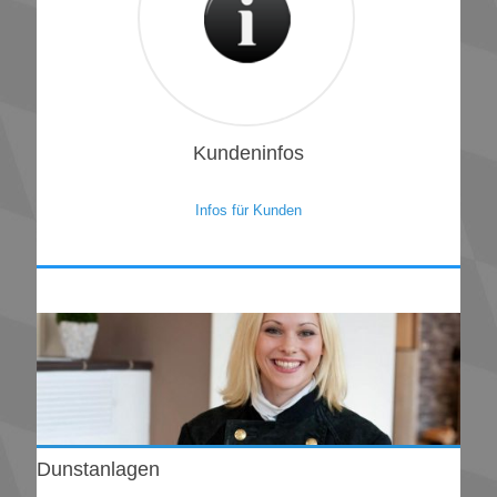
1
Kundeninfos
Infos für Kunden
Dunstanlagen