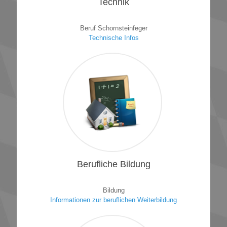
Technik
Beruf Schornsteinfeger
Technische Infos
1
Berufliche Bildung
Bildung
Informationen zur beruflichen Weiterbildung