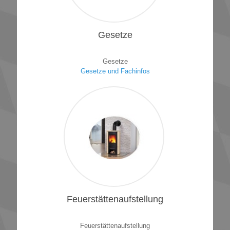
1
Gesetze
Gesetze
Gesetze und Fachinfos
1
Feuerstättenaufstellung
Feuerstättenaufstellung